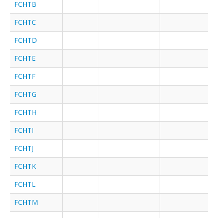
FCHTB
FCHTC
FCHTD
FCHTE
FCHTF
FCHTG
FCHTH
FCHTI
FCHTJ
FCHTK
FCHTL
FCHTM