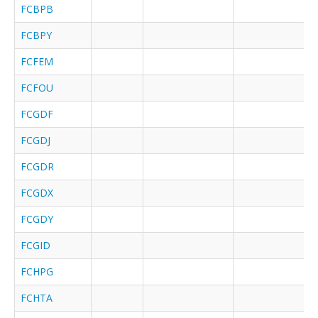
FCBPB
FCBPY
FCFEM
FCFOU
FCGDF
FCGDJ
FCGDR
FCGDX
FCGDY
FCGID
FCHPG
FCHTA