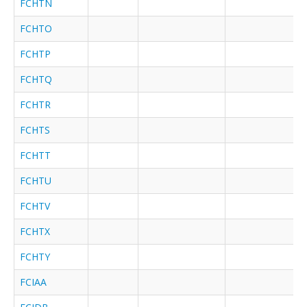
FCHTN
FCHTO
FCHTP
FCHTQ
FCHTR
FCHTS
FCHTT
FCHTU
FCHTV
FCHTX
FCHTY
FCIAA