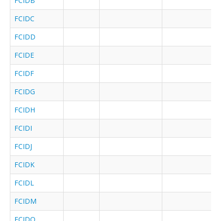
FCIDB
FCIDC
FCIDD
FCIDE
FCIDF
FCIDG
FCIDH
FCIDI
FCIDJ
FCIDK
FCIDL
FCIDM
FCIDO